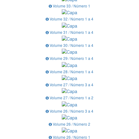
Volume 33 / Número 1
Volume 32 / Número 1 a 4
Volume 31 / Número 1 a 4
Volume 30 / Número 1 a 4
Volume 29 / Número 1 a 4
Volume 28 / Número 1 a 4
Volume 27 / Número 3 a 4
Volume 27 / Número 1 a 2
Volume 26 / Número 3 a 4
Volume 26 / Número 2
Volume 26 / Número 1