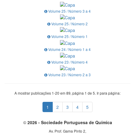
Volume 25 / Número 3 a 4
Volume 25 / Número 2
Volume 25 / Número 1
Volume 24 / Número 1 a 4
Volume 23 / Número 4
Volume 23 / Número 2 a 3
A mostrar publicações 1-20 em 89, página 1 de 5. Ir para página:
1
2
3
4
5
©
2026 - Sociedade Portuguesa de Química
Av. Prof. Gama Pinto 2,