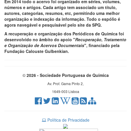
Em 2014 todo o acervo foi organizado em séries, volumes,
números e artigos. Cada artigo tem associado um título,
autores, categorias, resumos, etc, permitindo uma melhor
organização e indexação da informação. Todo o espólio é
agora navegável e pesquisável pelo site da SPQ.
A recuperação e organização dos Periódicos de Química foi
desenvolvido no âmbito do apoio "
Recuperação, Tratamento
e Organização de Acervos Documentais
", financiado pela
Fundação Calouste Gulbenkian.
©
2026 - Sociedade Portuguesa de Química
Av. Prof. Gama Pinto 2,
1649-003 Lisboa
Política de Privacidade