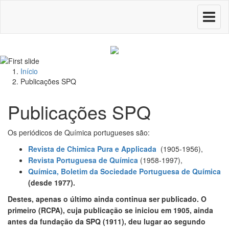
Toggle
navigati
Início
Publicações SPQ
Publicações SPQ
Os periódicos de Química portugueses são:
Revista de Chimica Pura e Applicada
(1905-1956),
Revista Portuguesa de Química
(1958-1997),
Química, Boletim da Sociedade Portuguesa de Química
(desde 1977).
Destes, apenas o último ainda continua ser publicado. O
primeiro (RCPA), cuja publicação se iniciou em 1905, ainda
antes da fundação da SPQ (1911), deu lugar ao segundo