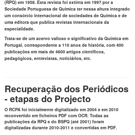
(RPQ) em 1958. Esta revista foi extinta em 1997 por a
Sociedade Portuguesa de Química ter nessa altura integrado
um consórcio internacional de sociedades de Química e de
uma editora que publica revistas internacionais da
especialidade.
Trata-se de um acervo valioso e significativo da Química em
Portugal, correspondente a 110 anos de história, com 400
publicações em mais de 4600 artigos científicos,
pedagógicos, entrevistas, noticiários, etc.
Recuperação dos Periódicos
- etapas do Projecto
O RCPA foi inicialmente digitalizado em 2004 e em 2010
reconvertido em ficheiros PDF com OCR. Todas as
publicações da RPQ e do BSPQ (até 2001) foram
digitalizadas durante 2010-2011 e convertidas em PDF.