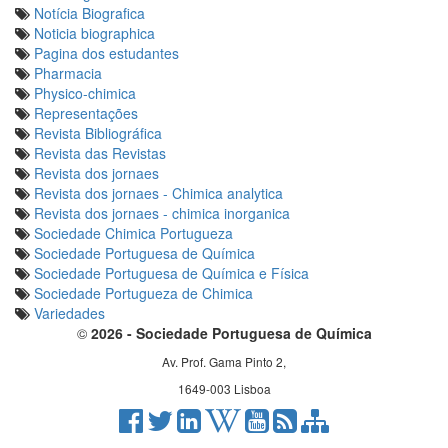
Notícia Biografica
Noticia biographica
Pagina dos estudantes
Pharmacia
Physico-chimica
Representações
Revista Bibliográfica
Revista das Revistas
Revista dos jornaes
Revista dos jornaes - Chimica analytica
Revista dos jornaes - chimica inorganica
Sociedade Chimica Portugueza
Sociedade Portuguesa de Química
Sociedade Portuguesa de Química e Física
Sociedade Portugueza de Chimica
Variedades
©
2026 - Sociedade Portuguesa de Química
Av. Prof. Gama Pinto 2,
1649-003 Lisboa