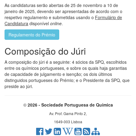
As candidaturas serão abertas de 25 de novembro a 10 de
janeiro de 2025, devendo ser apresentadas de acordo com o
respetivo regulamento e submetidas usando o
Formulário de
Candidatura
disponível
online
.
Regulamento do Prémio
Composição do Júri
A composição do júri é a seguinte: 4 sócios da SPQ, escolhidos
entre os químicos portugueses, e sobre os quais haja garantias
de capacidade de julgamento e isenção; os dois últimos
distinguidos portugueses do Prémio; e o Presidente da SPQ, que
preside ao júri.
©
2026 - Sociedade Portuguesa de Química
Av. Prof. Gama Pinto 2,
1649-003 Lisboa