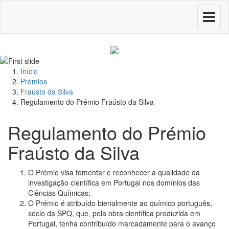
Toggle
navigati
Início
Prémios
Fraústo da Silva
Regulamento do Prémio Fraústo da Silva
Regulamento do Prémio
Fraústo da Silva
O Prémio visa fomentar e reconhecer a qualidade da
investigação científica em Portugal nos domínios das
Ciências Químicas;
O Prémio é atribuído bienalmente ao químico português,
sócio da SPQ, que, pela obra científica produzida em
Portugal, tenha contribuído marcadamente para o avanço