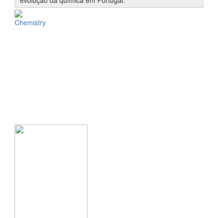
Chemistry