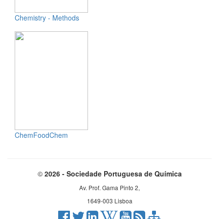
Chemistry - Methods
ChemFoodChem
©
2026 - Sociedade Portuguesa de Química
Av. Prof. Gama Pinto 2,
1649-003 Lisboa