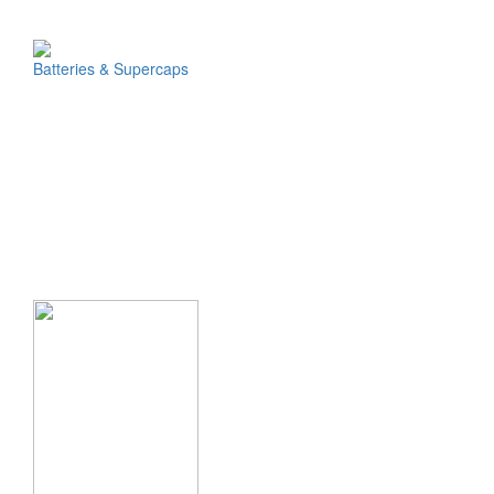
Batteries & Supercaps