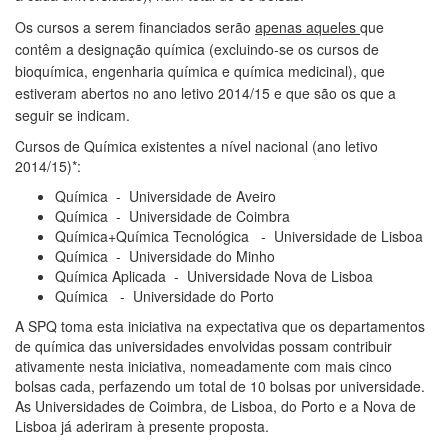
Os cursos a serem financiados serão
apenas aqueles
que
contêm a designação química (excluindo-se os cursos de
bioquímica, engenharia química e química medicinal),
que
estiveram abertos no ano letivo 2014/15
e que são os que a
seguir se indicam.
Cursos de Química existentes a nível nacional
(ano letivo
2014/15)*:
Química - Universidade de Aveiro
Química - Universidade de Coimbra
Química+Química Tecnológica - Universidade de Lisboa
Química - Universidade do Minho
Química Aplicada - Universidade Nova de Lisboa
Química - Universidade do Porto
A SPQ toma esta iniciativa na expectativa que os departamentos
de química das universidades envolvidas possam contribuir
ativamente nesta iniciativa, nomeadamente com mais cinco
bolsas cada, perfazendo um total de 10 bolsas por universidade.
As Universidades de Coimbra, de Lisboa, do Porto e a Nova de
Lisboa já aderiram à presente proposta.