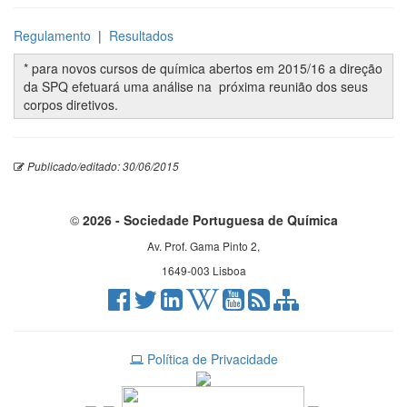
Regulamento
|
Resultados
* para novos cursos de química abertos em 2015/16 a direção
da SPQ efetuará uma análise na próxima reunião dos seus
corpos diretivos.
Publicado/editado: 30/06/2015
©
2026 - Sociedade Portuguesa de Química
Av. Prof. Gama Pinto 2,
1649-003 Lisboa
Política de Privacidade