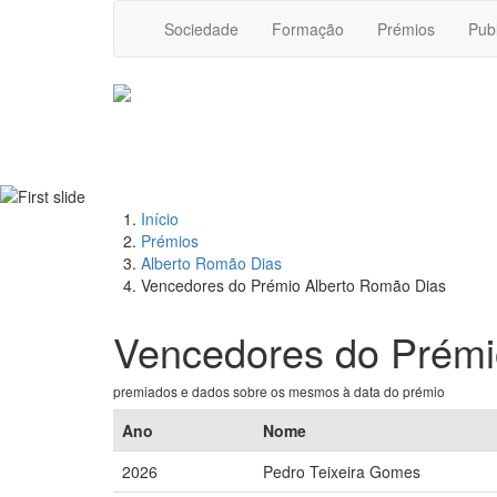
Sociedade
Formação
Prémios
Pub
Início
Prémios
Alberto Romão Dias
Vencedores do Prémio Alberto Romão Dias
Vencedores do Prémi
premiados e dados sobre os mesmos à data do prémio
Ano
Nome
2026
Pedro Teixeira Gomes