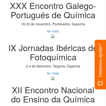
XXX Encontro Galego-
Portugués de Química
18-20 de novembro, Pontevedra, Espanha
ler mais
IX Jornadas Ibéricas de
Podemos ajudar?
Fotoquímica
2-4 de Setembro, Segóvia, Espanha
ler mais
XII Encontro Nacional
do Ensino da Química