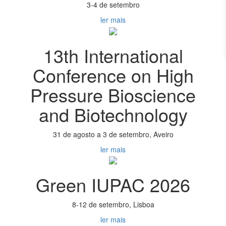
3-4 de setembro
ler mais
13th International
Conference on High
Pressure Bioscience
and Biotechnology
31 de agosto a 3 de setembro, Aveiro
ler mais
Green IUPAC 2026
8-12 de setembro, Lisboa
ler mais