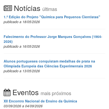
Notícias
últimas
1.ª Edição do Projeto "Química para Pequenos Cientistas"
publicado a 18/05/2026
Falecimento do Professor Jorge Marques Gonçalves (1964-
2026)
publicado a 16/05/2026
Alunos portugueses conquistam medalhas de prata na
Olimpíada Europeia das Ciências Experimentais 2026
publicado a 13/05/2026
Eventos
mais próximos
XII Encontro Nacional de Ensino da Química
03/09/2026 a 04/09/2026