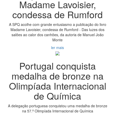
Madame Lavoisier,
condessa de Rumford
A SPQ acolhe com grande entusiasmo a publicação do livro
Madame Lavoisier, condessa de Rumford - Das luzes dos
salões ao calor dos canhões, da autoria de Manuel João
Monte
ler mais
Portugal conquista
medalha de bronze na
Olimpíada Internacional
de Química
A delegação portuguesa conquistou uma medalha de bronze
na 57.ª Olimpíada Internacional de Química