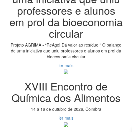
professores e alunos
em prol da bioeconomia
circular
Projeto AGRIMA - “ReAge! Dá valor ao resíduo!” O balanço
de uma iniciativa que uniu professores e alunos em prol da
bioeconomia circular
ler mais
XVIII Encontro de
Química dos Alimentos
14 a 16 de outubro de 2026, Coimbra
ler mais