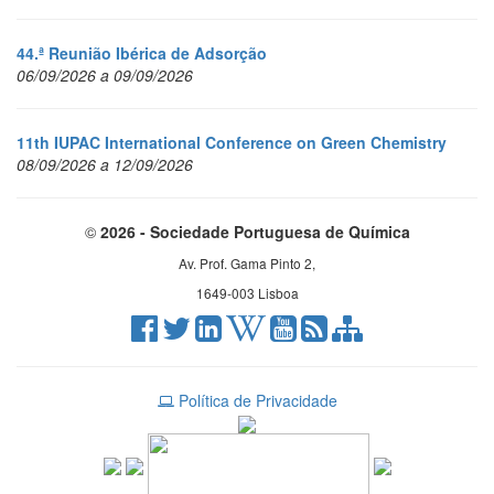
44.ª Reunião Ibérica de Adsorção
06/09/2026 a 09/09/2026
11th IUPAC International Conference on Green Chemistry
08/09/2026 a 12/09/2026
©
2026 - Sociedade Portuguesa de Química
Av. Prof. Gama Pinto 2,
1649-003 Lisboa
Política de Privacidade