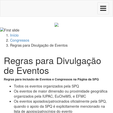
Toggle
navigati
Início
Congressos
Regras para Divulgação de Eventos
Regras para Divulgação
de Eventos
Regras para inclusão de Eventos e Congressos na Página da SPQ
Todos os eventos organizados pela SPQ
Os eventos de maior dimensão ou proximidade geográfica
organizados pela IUPAC, EuCheMS, e EFMC
Os eventos apoiados/patrocinados oficialmente pela SPQ,
quando o apoio da SPQ é explicitamente mencionado na
lista de
apoios/patrocínios
do evento