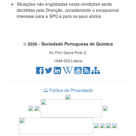
Situações não englobadas nesta condições serão
decididas pela Direcção, considerando o excepcional
interesse para a SPQ e para os seus sócios
©
2026 - Sociedade Portuguesa de Química
Av. Prof. Gama Pinto 2,
1649-003 Lisboa
Política de Privacidade