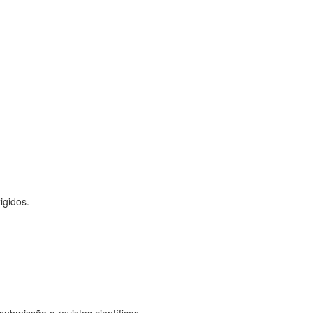
igidos.