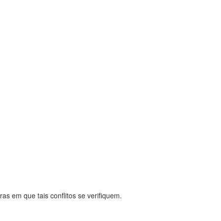
as em que tais conflitos se verifiquem.