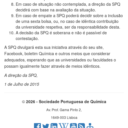
Em caso de situação não contemplada, a direção da SPQ
decidirá com base na avaliação da situação.
Em caso de empate a SPQ poderá decidir sobre a inclusão
de uma sexta bolsa, ou, no caso de idêntica contribuição
da universidade respetiva, ser da responsabilidade desta.
A decisão da SPQ é soberana e não é passível de
contestação.
A SPQ divulgará esta sua iniciativa através do seu site,
Facebook, boletim Química e outros meios que considerar
adequados, esperando que as universidades ou faculdades o
possam igualmente fazer através de meios idênticos.
A direção da SPQ,
1 de Julho de 2015
©
2026 - Sociedade Portuguesa de Química
Av. Prof. Gama Pinto 2,
1649-003 Lisboa