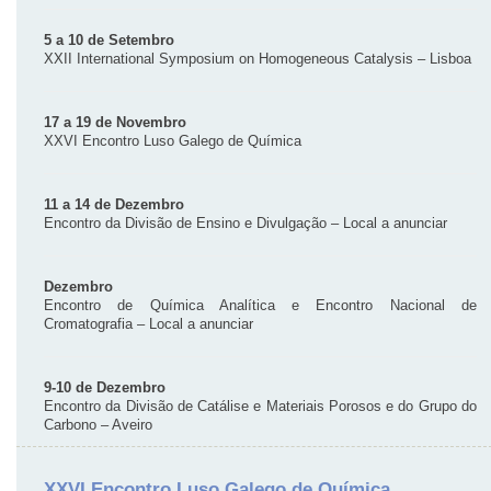
5 a 10 de Setembro
XXII International Symposium on Homogeneous Catalysis – Lisboa
17 a 19 de Novembro
XXVI Encontro Luso Galego de Química
11 a 14 de Dezembro
Encontro da Divisão de Ensino e Divulgação – Local a anunciar
Dezembro
Encontro de Química Analítica e Encontro Nacional de
Cromatografia – Local a anunciar
9-10 de Dezembro
Encontro da Divisão de Catálise e Materiais Porosos e do Grupo do
Carbono – Aveiro
XXVI Encontro Luso Galego de Química