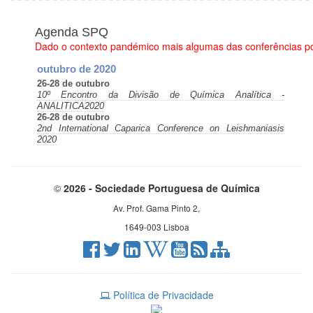
Agenda SPQ
Dado o contexto pandémico mais algumas das conferências p
outubro de 2020
26-28 de outubro
10º Encontro da Divisão de Química Analítica -
ANALITICA2020
26-28 de outubro
2nd International Caparica Conference on Leishmaniasis
2020
©
2026 - Sociedade Portuguesa de Química
Av. Prof. Gama Pinto 2,
1649-003 Lisboa
Política de Privacidade