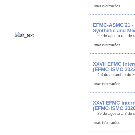
mais informações
EFMC-ASMC'21 - 
Synthetic and Me
29 de agosto a 2 de 
mais informações
XXVII EFMC Inter
(EFMC-ISMC 2022
4-8 de setembro de 2
mais informações
XXVI EFMC Intern
(EFMC-ISMC 2020
29 de agosto a 2 de 
mais informações