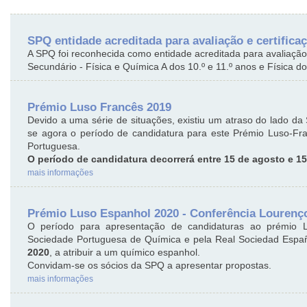
SPQ entidade acreditada para avaliação e certific
A SPQ foi reconhecida como entidade acreditada para avaliação
Secundário - Física e Química A dos 10.º e 11.º anos e Física d
Prémio Luso Francês 2019
Devido a uma série de situações, existiu um atraso do lado 
se agora o período de candidatura para este Prémio Luso-Fra
Portuguesa.
O período de candidatura decorrerá entre 15 de agosto e 1
mais informações
Prémio Luso Espanhol 2020 - Conferência Lourenço
O período para apresentação de candidaturas ao prémio Lu
Sociedade Portuguesa de Química e pela Real Sociedad Espa
2020
, a atribuir a um químico espanhol.
Convidam-se os sócios da SPQ a apresentar propostas.
mais informações