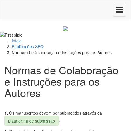
Toggle
navigati
Início
Publicações SPQ
Normas de Colaboração e Instruções para os Autores
Normas de Colaboração
e Instruções para os
Autores
1.
Os manuscritos devem ser submetidos através da
.
plataforma de submissão