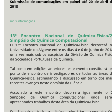
Submissão de comunicações em painel até 20 de abril 
2018
mais informações
13º Encontro Nacional de Química-Física/2
Simpósio de Química Computacional
O 13º Encontro Nacional de Química-Física decorrerá 
Universidade do Algarve entre os dias 4 e 6 de junho de 201
uma vez mais sob os auspícios da Divisão de Química-Físi
da Sociedade Portuguesa de Química.
Tal como em edições anteriores, este evento constituirá 
ponto de encontro de investigadores de todas as áreas 
Química-Física, estimulando a discussão em torno dos ma
recentes avanços neste domínio da Ciência.
Associado a este encontro decorrerá igualmente o 2
Simpósio de Química Computacional, onde serã
apresentados trabalhos desta área da Química-Física.
O Encontro incluirá lições plenárias, comunicaçõe