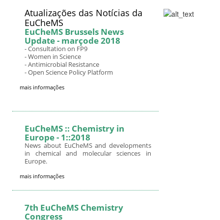
Atualizações das Notícias da
EuCheMS
EuCheMS Brussels News
Update - marçode 2018
- Consultation on FP9
- Women in Science
- Antimicrobial Resistance
- Open Science Policy Platform
mais informações
EuCheMS :: Chemistry in
Europe - 1::2018
News about EuCheMS and developments
in chemical and molecular sciences in
Europe.
mais informações
7th EuCheMS Chemistry
Congress