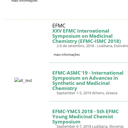
mais informações
EFMC
XXV EFMC International
Symposium on Medicinal
Chemistry (EFMC-ISMC 2018)
2-6 de setembro, 2018 - Liubliana, Eslovén
mais informações
EFMC-ASMC'19 - International
Symposium on Advances in
Synthetic and Medicinal
Chemistry
September 1-5, 2019 Athens, Greece
EFMC-YMCS 2018 - 5th EFMC
Young Medicinal Chemist
Symposium
September 6-7, 2018 Ljubljana, Slovenia