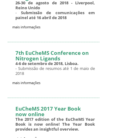
26-30 de agosto de 2018 - Liverpool,
Reino Unido
-
Submissão de comunicações em
painel até 16 abril de 2018
mais informações
7th EuCheMS Conference on
Nitrogen Ligands
4-6 de setembro de 2018, Lisboa.
- Submissão de resumos até 1 de maio de
2018
mais informações
EuCheMS 2017 Year Book
now online
The 2017 edition of the EuCheMS Year
Book is now online! The Year Book
provides an insightful overview.