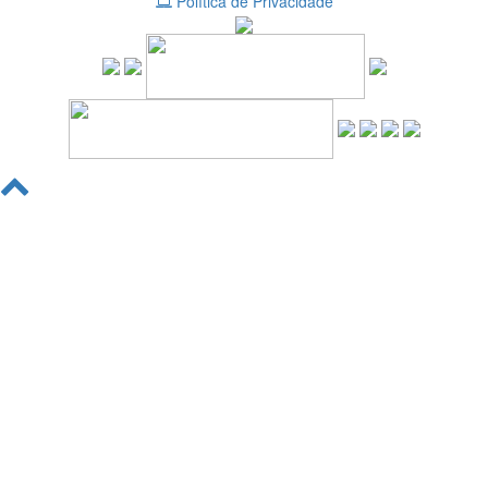
Política de Privacidade