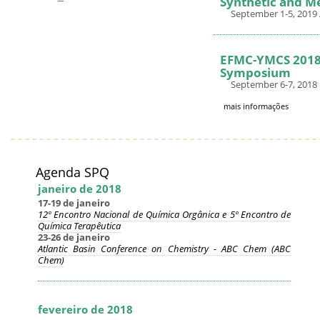
Synthetic and M
September 1-5, 2019
EFMC-YMCS 2018 
Symposium
September 6-7, 2018 
mais informações
Agenda SPQ
janeiro de 2018
17-19 de janeiro
12º Encontro Nacional de Química Orgânica e 5º Encontro de
Química Terapêutica
23-26 de janeiro
Atlantic Basin Conference on Chemistry - ABC Chem (ABC
Chem)
fevereiro de 2018