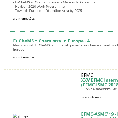
- EuCheMS at Circular Economy Mission to Colombia
- Horizon 2020 Work Programme
- Towards European Education Area by 2025
mais informações
EuCheMS :: Chemistry in Europe - 4
News about EuCheMS and developments in chemical and molec
Europe.
mais informações
EFMC
XXV EFMC Intern
(EFMC-ISMC 2018
2-6 de setembro, 2018
mais informações
EFMC-ASMC'19 - 