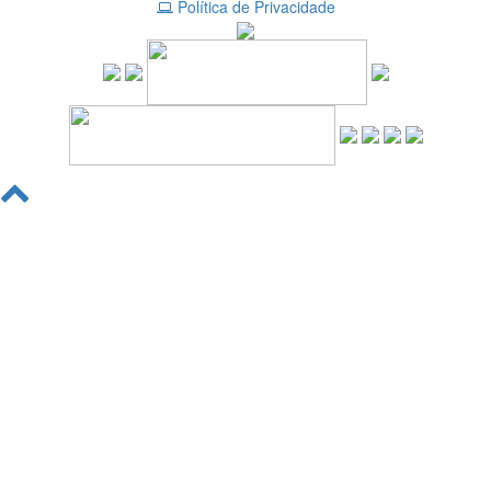
Política de Privacidade