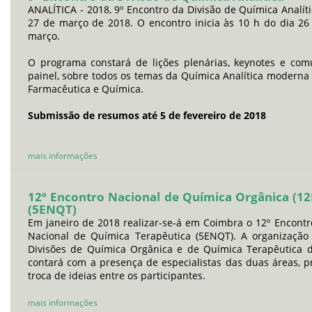
ANALÍTICA - 2018, 9º Encontro da Divisão de Química Analít
27 de março de 2018. O encontro inicia às 10 h do dia 2
março.
O programa constará de lições plenárias, keynotes e co
painel, sobre todos os temas da Química Analítica moderna
Farmacêutica e Química.
Submissão de resumos até 5 de fevereiro de 2018
mais informações
12º Encontro Nacional de Química Orgânica (1
(5ENQT)
Em janeiro de 2018 realizar-se-á em Coimbra o 12º Encont
Nacional de Química Terapêutica (5ENQT). A organização 
Divisões de Química Orgânica e de Química Terapêutica 
contará com a presença de especialistas das duas áreas, 
troca de ideias entre os participantes.
mais informações