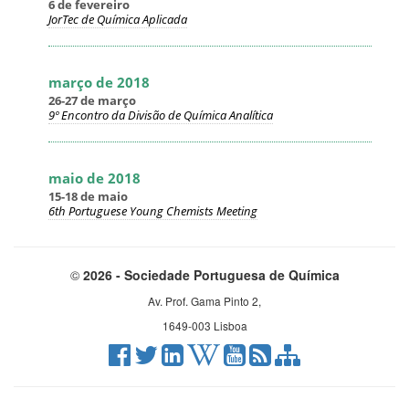
6 de fevereiro
JorTec de Química Aplicada
março de 2018
26-27 de março
9º Encontro da Divisão de Química Analítica
maio de 2018
15-18 de maio
6th Portuguese Young Chemists Meeting
©
2026 - Sociedade Portuguesa de Química
Av. Prof. Gama Pinto 2,
1649-003 Lisboa