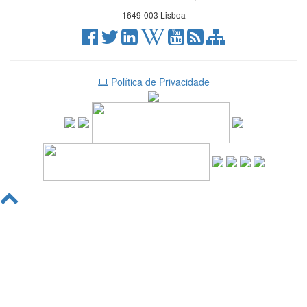
1649-003 Lisboa
Política de Privacidade