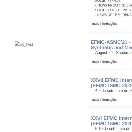
SOCIETY (KNCV)
- NEWS FROM THE BI
SOCIETY OF CHEMISTR
- NEWS OF THE FRENC
mais informações
EFMC-ASMC'21 - 
Synthetic and Me
August 29 - Septembe
mais informações
XXVII EFMC Inter
(EFMC-ISMC 2022
4-8 de setembro de 2
mais informações
XXVI EFMC Intern
(EFMC-ISMC 2020
6-10 de setembro de 