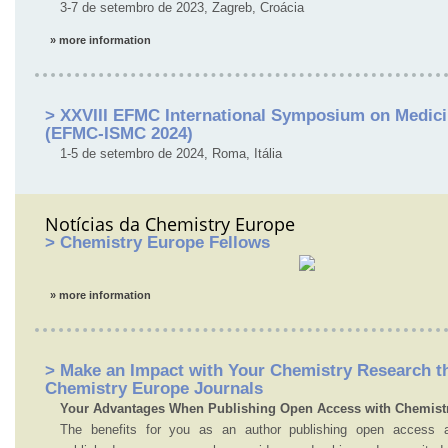
3-7 de setembro de 2023, Zagreb, Croácia
» more information
> XXVIII EFMC International Symposium on Medici
(EFMC-ISMC 2024)
1-5 de setembro de 2024, Roma, Itália
Notícias da Chemistry Europe
> Chemistry Europe Fellows
» more information
> Make an Impact with Your Chemistry Research t
Chemistry Europe Journals
Your Advantages When Publishing Open Access with Chemist
The benefits for you as an author publishing open access ar