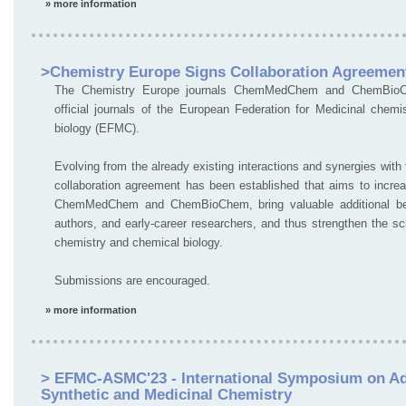
» more information
>Chemistry Europe Signs Collaboration Agreemen
The Chemistry Europe journals ChemMedChem and ChemBioC
official journals of the European Federation for Medicinal chem
biology (EFMC).
Evolving from the already existing interactions and synergies with 
collaboration agreement has been established that aims to increas
ChemMedChem and ChemBioChem, bring valuable additional ben
authors, and early-career researchers, and thus strengthen the sc
chemistry and chemical biology.
Submissions are encouraged.
» more information
> EFMC-ASMC'23 - International Symposium on Ad
Synthetic and Medicinal Chemistry