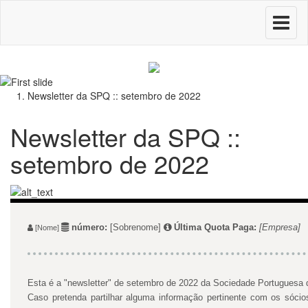
Toggle
navigati
Newsletter da SPQ :: setembro de 2022
Newsletter da SPQ ::
setembro de 2022
número:
[Sobrenome]
Última Quota Paga:
[Empresa]
[Nome]
Esta é a "newsletter" de setembro de 2022 da Sociedade Portuguesa 
Caso pretenda partilhar alguma informação pertinente com os sóci