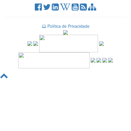
Política de Privacidade