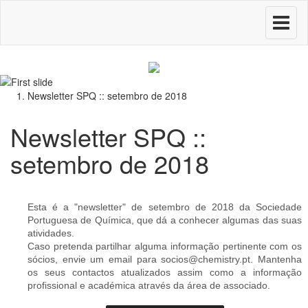
Toggle
navigati
Newsletter SPQ :: setembro de 2018
Newsletter SPQ ::
setembro de 2018
Esta é a "newsletter" de setembro de 2018 da Sociedade
Portuguesa de Química, que dá a conhecer algumas das suas
atividades.
Caso pretenda partilhar alguma informação pertinente com os
sócios, envie um email para socios@chemistry.pt. Mantenha
os seus contactos atualizados assim como a informação
profissional e académica através da área de associado.