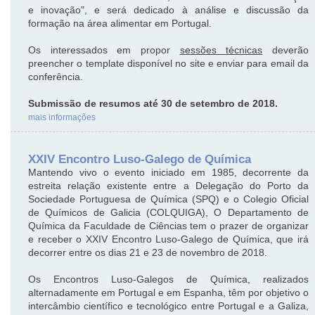
e inovação", e será dedicado à análise e discussão da
formação na área alimentar em Portugal.
Os interessados em propor
sessões técnicas
deverão
preencher o template disponível no site e enviar para email da
conferência.
Submissão de resumos até 30 de setembro de 2018.
mais informações
XXIV Encontro Luso-Galego de Química
Mantendo vivo o evento iniciado em 1985, decorrente da
estreita relação existente entre a Delegação do Porto da
Sociedade Portuguesa de Química (SPQ) e o Colegio Oficial
de Químicos de Galicia (COLQUIGA), O Departamento de
Química da Faculdade de Ciências tem o prazer de organizar
e receber o XXIV Encontro Luso-Galego de Química, que irá
decorrer entre os dias 21 e 23 de novembro de 2018.
Os Encontros Luso-Galegos de Química, realizados
alternadamente em Portugal e em Espanha, têm por objetivo o
intercâmbio científico e tecnológico entre Portugal e a Galiza,