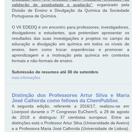
validação de assiduidade e avaliação"
, organizado pela
Divisão de Ensino e Divulgação da Química da Sociedade
Portuguesa de Química.
O VII EDEDQ é um encontro para professores, investigadores,
divulgadores e estudantes, que pretendam apresentar os
resultados das suas investigações e projetos no campo da
educação e divulgação em química em todos os níveis de
ensino, bem como trocar experiências e promover a
aprendizagem e a motivação pela química em contextos
formais e não-formais de ensino.
Submissão de resumos até 30 de setembro
mais informações
Distinção dos Professores Artur Silva e Maria
José Calhorda como fellows da ChemPubSoc
A segunda edição, referente a 2016/17, realizou-se em
Liverpool durante o 7º Congresso EuChemS, a 28 de agosto
de 2018 e distinguiu 37 cientistas europeus. Entre as
distinções está o Professor Artur Silva (Universidade de Aveiro)
e a Professora Maria José Calhorda (Universidade de Lisboa).