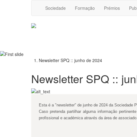
Sociedade
Formação
Prémios
Pub
Newsletter SPQ :: junho de 2024
Newsletter SPQ :: ju
Esta é a "newsletter" de junho de 2024 da Sociedade 
Caso pretenda partilhar alguma informação pertinen
profissional e académica através da área de associado