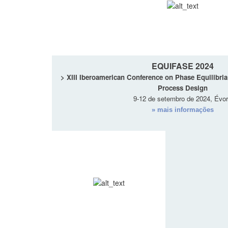
EQUIFASE 2024
> XIII Iberoamerican Conference on Phase Equilibria 
Process Design
9-12 de setembro de 2024, Évo
» mais informações