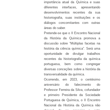
importância atual da Química e suas
diferentes interfaces, apresentando
desenvolvimentos recentes da sua
historiografia, suas instituições e os
diálogos concomitantes com outras
áreas do saber.
Pretende-se que o II Encontro Nacional
da História da Química promova a
discussão sobre “Múltiplas facetas na
história da ciência química”. Será uma
oportunidade de divulgar trabalhos
recentes da historiografia da química
portuguesa, bem como congregar
diversas conceções sobre a história da
transversalidade da química.
Ocorrendo, em 2023, o centésimo
aniversário do falecimento do
Professor Ferreira da Silva, cofundador
e primeiro Presidente da Sociedade
Portuguesa de Química, o II Encontro
Nacional da História da Química não