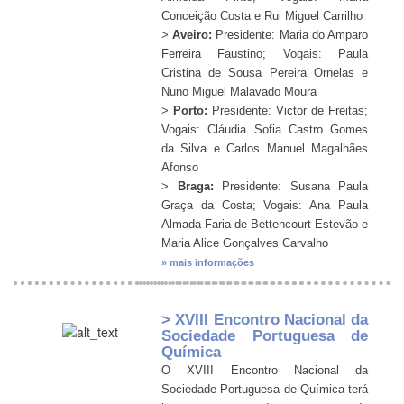
Conceição Costa e Rui Miguel Carrilho
>
Aveiro:
Presidente: Maria do Amparo
Ferreira Faustino; Vogais: Paula
Cristina de Sousa Pereira Ornelas e
Nuno Miguel Malavado Moura
>
Porto:
Presidente: Victor de Freitas;
Vogais: Cláudia Sofia Castro Gomes
da Silva e Carlos Manuel Magalhães
Afonso
>
Braga:
Presidente: Susana Paula
Graça da Costa; Vogais: Ana Paula
Almada Faria de Bettencourt Estevão e
Maria Alice Gonçalves Carvalho
» mais informações
> XVIII Encontro Nacional da
Sociedade Portuguesa de
Química
O XVIII Encontro Nacional da
Sociedade Portuguesa de Química terá