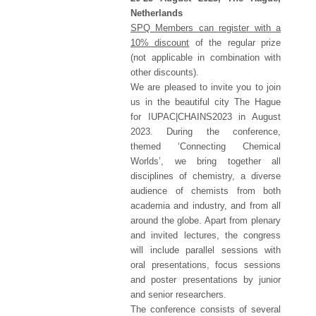
Netherlands
SPQ Members can register with a
10% discount
of the regular prize
(not applicable in combination with
other discounts).
We are pleased to invite you to join
us in the beautiful city The Hague
for IUPAC|CHAINS2023 in August
2023. During the conference,
themed ‘Connecting Chemical
Worlds’, we bring together all
disciplines of chemistry, a diverse
audience of chemists from both
academia and industry, and from all
around the globe. Apart from plenary
and invited lectures, the congress
will include parallel sessions with
oral presentations, focus sessions
and poster presentations by junior
and senior researchers.
The conference consists of several