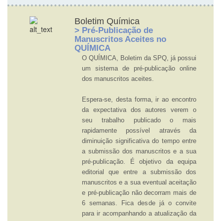
Boletim Química
> Pré-Publicação de
Manuscritos Aceites no
QUÍMICA
O QUÍMICA, Boletim da SPQ, já possui
um sistema de pré-publicação online
dos manuscritos aceites.
Espera-se, desta forma, ir ao encontro
da expectativa dos autores verem o
seu trabalho publicado o mais
rapidamente possível através da
diminuição significativa do tempo entre
a submissão dos manuscritos e a sua
pré-publicação. É objetivo da equipa
editorial que entre a submissão dos
manuscritos e a sua eventual aceitação
e pré-publicação não decorram mais de
6 semanas. Fica desde já o convite
para ir acompanhando a atualização da