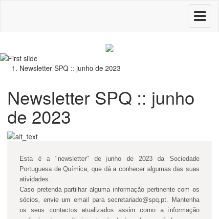
Toggle
navigati
Newsletter SPQ :: junho de 2023
Newsletter SPQ :: junho
de 2023
Esta é a "newsletter" de junho de 2023 da Sociedade
Portuguesa de Química, que dá a conhecer algumas das suas
atividades.
Caso pretenda partilhar alguma informação pertinente com os
sócios, envie um email para secretariado@spq.pt. Mantenha
os seus contactos atualizados assim como a informação