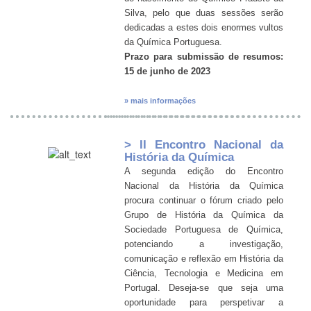
Silva, pelo que duas sessões serão
dedicadas a estes dois enormes vultos
da Química Portuguesa.
Prazo para submissão de resumos:
15 de junho de 2023
» mais informações
> II Encontro Nacional da
História da Química
A segunda edição do Encontro
Nacional da História da Química
procura continuar o fórum criado pelo
Grupo de História da Química da
Sociedade Portuguesa de Química,
potenciando a investigação,
comunicação e reflexão em História da
Ciência, Tecnologia e Medicina em
Portugal. Deseja-se que seja uma
oportunidade para perspetivar a