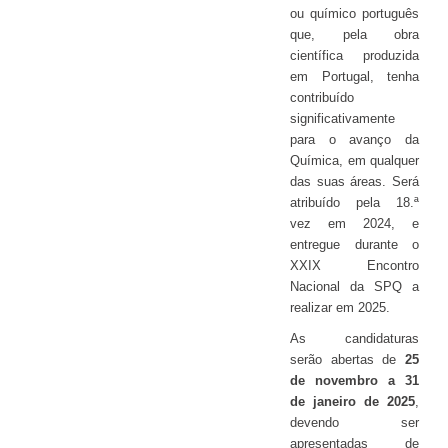
ou químico português
que, pela obra
científica produzida
em Portugal, tenha
contribuído
significativamente
para o avanço da
Química, em qualquer
das suas áreas. Será
atribuído pela 18.ª
vez em 2024, e
entregue durante o
XXIX Encontro
Nacional da SPQ a
realizar em 2025.
As candidaturas
serão abertas de
25
de novembro a 31
de janeiro de 2025
,
devendo ser
apresentadas de