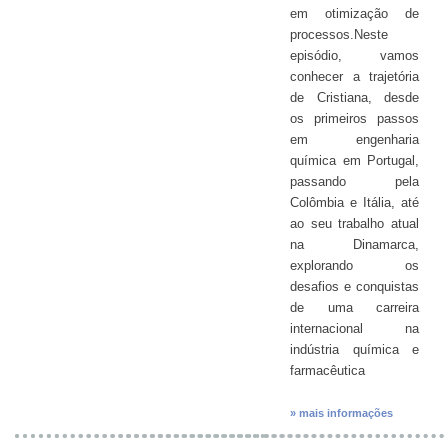
em otimização de
processos.Neste
episódio, vamos
conhecer a trajetória
de Cristiana, desde
os primeiros passos
em engenharia
química em Portugal,
passando pela
Colômbia e Itália, até
ao seu trabalho atual
na Dinamarca,
explorando os
desafios e conquistas
de uma carreira
internacional na
indústria química e
farmacêutica
» mais informações