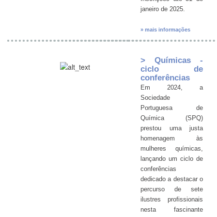
janeiro de 2025.
» mais informações
> Químicas -
ciclo de
conferências
Em 2024, a
Sociedade
Portuguesa de
Química (SPQ)
prestou uma justa
homenagem às
mulheres químicas,
lançando um ciclo de
conferências
dedicado a destacar o
percurso de sete
ilustres profissionais
nesta fascinante