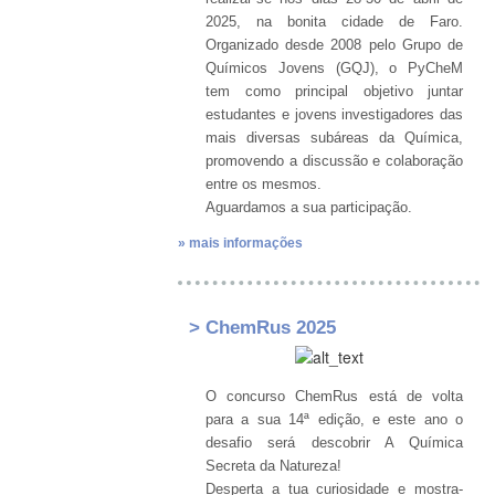
2025, na bonita cidade de Faro.
Organizado desde 2008 pelo Grupo de
Químicos Jovens (GQJ), o PyCheM
tem como principal objetivo juntar
estudantes e jovens investigadores das
mais diversas subáreas da Química,
promovendo a discussão e colaboração
entre os mesmos.
Aguardamos a sua participação.
» mais informações
> ChemRus 2025
O concurso ChemRus está de volta
para a sua 14ª edição, e este ano o
desafio será descobrir A Química
Secreta da Natureza!
Desperta a tua curiosidade e mostra-