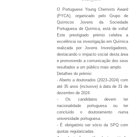
O Portuguese Young Chemists Award
(PYCA), organizado pelo Grupo de
Químicos Jovens da Sociedade
Portuguesa de Química, está de volta!
Este prestigiado prémio celebra a
excelência na investigação em Química
realizada por Jovens Investigadores,
destacando o impacto social desta área
e promovendo a comunicação dos seus
resultados a um público mais amplo.
Detalhes do prémio:
- Aberto a doutorados (2023–2024) com
até 35 anos (inclusive) à data de 31 de
dezembro de 2024.
- Os candidatos devem ter
nacionalidade portuguesa ou ter
concluído o doutoramento numa
universidade portuguesa.
- É obrigatório ser sócio da SPQ com
quotas regularizadas.