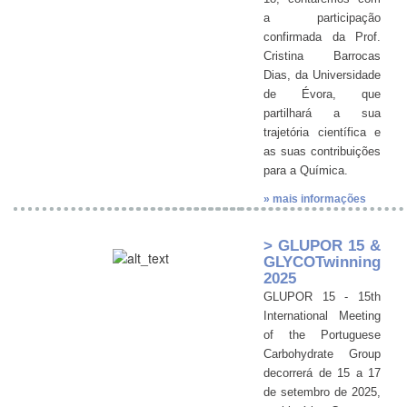
a participação
confirmada da Prof.
Cristina Barrocas
Dias, da Universidade
de Évora, que
partilhará a sua
trajetória científica e
as suas contribuições
para a Química.
» mais informações
> GLUPOR 15 &
GLYCOTwinning
2025
GLUPOR 15 - 15th
International Meeting
of the Portuguese
Carbohydrate Group
decorrerá de 15 a 17
de setembro de 2025,