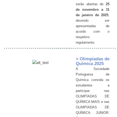
serão abertas de
25
de novembro a 31
de janeiro de 2025
,
devendo ser
apresentadas de
acordo com o
respetivo
regulamento.
> Olimpíadas de
Química 2025
A Sociedade
Portuguesa de
Química convida os
estudantes a
participar nas
OLIMPÍADAS DE
QUÍMICA MAIS e nas
OLIMPÍADAS DE
QUÍMICA JUNIOR.