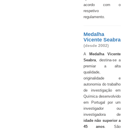
acordo com o
respetivo
regulamento.
Medalha
Vicente Seabra
(desde 2002)
A
Medalha Vicente
Seabra
, destina-se a
premiar a alta
qualidade,
originalidade e
autonomia do trabalho
de investigação em
Química desenvolvido
em Portugal por um
investigador ou
investigadora de
idade não superior a
45 anos
. São