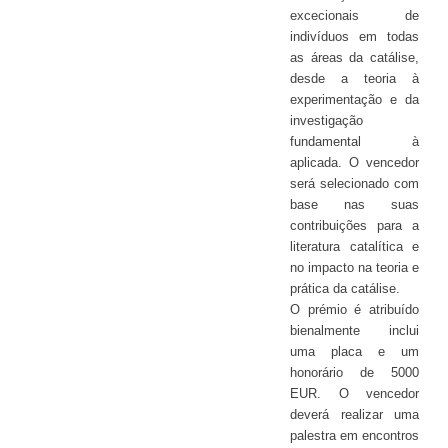
excecionais de
indivíduos em todas
as áreas da catálise,
desde a teoria à
experimentação e da
investigação
fundamental à
aplicada. O vencedor
será selecionado com
base nas suas
contribuições para a
literatura catalítica e
no impacto na teoria e
prática da catálise.
O prémio é atribuído
bienalmente inclui
uma placa e um
honorário de 5000
EUR. O vencedor
deverá realizar uma
palestra em encontros