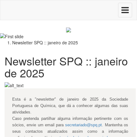
Toggle
navigati
Newsletter SPQ :: janeiro de 2025
Newsletter SPQ :: janeiro
de 2025
Esta é a "newsletter" de janeiro de 2025 da Sociedade
Portuguesa de Química, que dá a conhecer algumas das suas
atividades.
Caso pretenda partilhar alguma informação pertinente com os
sócios, envie um email para
secretariado@spq.pt
. Mantenha os
seus contactos atualizados assim como a informação