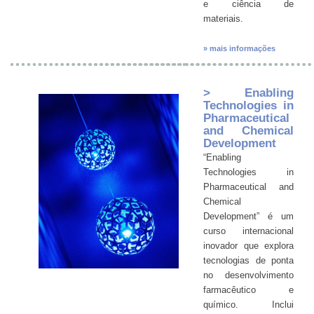
e ciência de
materiais.
» mais informações
> Enabling
Technologies in
Pharmaceutical
and Chemical
Development
“Enabling
Technologies in
Pharmaceutical and
Chemical
Development” é um
curso internacional
inovador que explora
tecnologias de ponta
no desenvolvimento
farmacêutico e
químico. Inclui