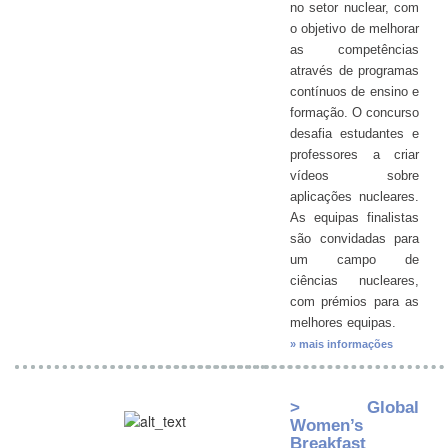
no setor nuclear, com
o objetivo de melhorar
as competências
através de programas
contínuos de ensino e
formação. O concurso
desafia estudantes e
professores a criar
vídeos sobre
aplicações nucleares.
As equipas finalistas
são convidadas para
um campo de
ciências nucleares,
com prémios para as
melhores equipas.
» mais informações
> Global
Women’s
Breakfast