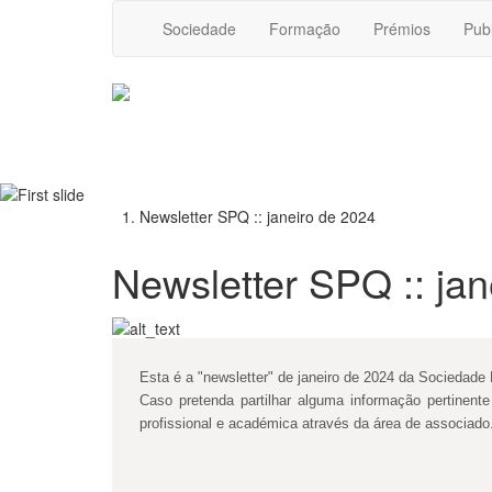
Sociedade
Formação
Prémios
Pub
Newsletter SPQ :: janeiro de 2024
Newsletter SPQ :: jan
Esta é a "newsletter" de janeiro de 2024 da Sociedad
Caso pretenda partilhar alguma informação pertinen
profissional e académica através da área de associado