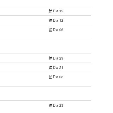
Dia 12
Dia 12
Dia 06
Dia 29
Dia 21
Dia 08
Dia 23