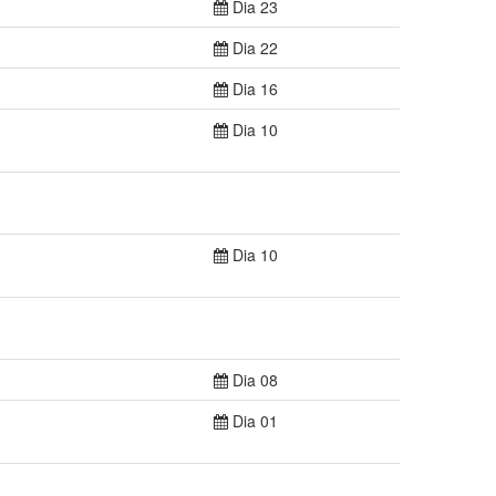
Dia 23
Dia 22
Dia 16
Dia 10
Dia 10
Dia 08
Dia 01