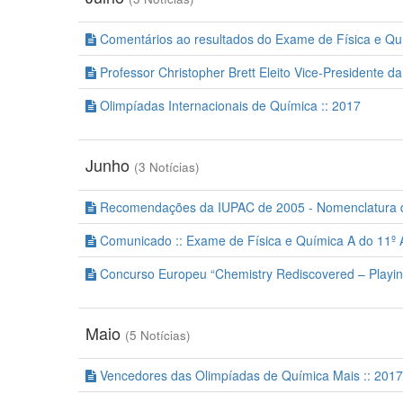
Comentários ao resultados do Exame de Física e Qu
Professor Christopher Brett Eleito Vice-Presidente d
Olimpíadas Internacionais de Química :: 2017
Junho
(3 Notícias)
Recomendações da IUPAC de 2005 - Nomenclatura d
Comunicado :: Exame de Física e Química A do 11º
Concurso Europeu “Chemistry Rediscovered – Playin
Maio
(5 Notícias)
Vencedores das Olimpíadas de Química Mais :: 2017