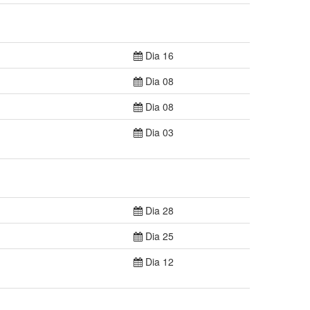
Dia 16
Dia 08
Dia 08
Dia 03
Dia 28
Dia 25
Dia 12