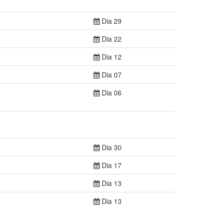
Dia 29
Dia 22
Dia 12
Dia 07
Dia 06
Dia 30
Dia 17
Dia 13
Dia 13