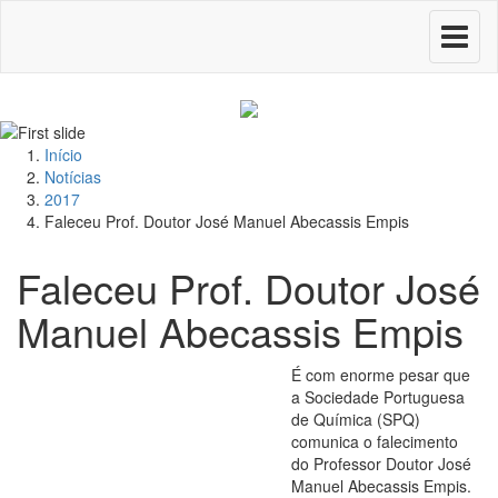
Toggle
navigati
Início
Notícias
2017
Faleceu Prof. Doutor José Manuel Abecassis Empis
Faleceu Prof. Doutor José
Manuel Abecassis Empis
É com enorme pesar que
a Sociedade Portuguesa
de Química (SPQ)
comunica o falecimento
do Professor Doutor José
Manuel Abecassis Empis.