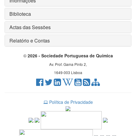
Informações
Biblioteca
Actas das Sessões
Relatório e Contas
©
2026 - Sociedade Portuguesa de Química
Av. Prof. Gama Pinto 2,
1649-003 Lisboa
Política de Privacidade