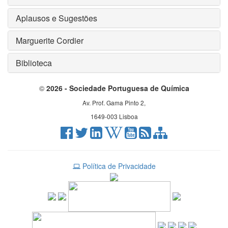
Aplausos e Sugestões
Marguerite Cordier
Biblioteca
©
2026 - Sociedade Portuguesa de Química
Av. Prof. Gama Pinto 2,
1649-003 Lisboa
Política de Privacidade