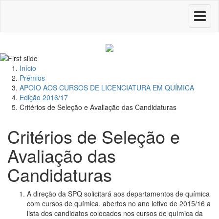
Toggle
navigati
Início
Prémios
APOIO AOS CURSOS DE LICENCIATURA EM QUÍMICA
Edição 2016/17
Critérios de Seleção e Avaliação das Candidaturas
Critérios de Seleção e
Avaliação das
Candidaturas
A direção da SPQ solicitará aos departamentos de química
com cursos de química, abertos no ano letivo de 2015/16 a
lista dos candidatos colocados nos cursos de química da