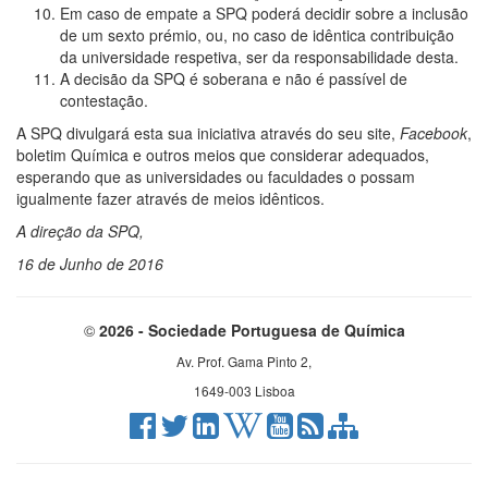
Em caso de empate a SPQ poderá decidir sobre a inclusão
de um sexto prémio, ou, no caso de idêntica contribuição
da universidade respetiva, ser da responsabilidade desta.
A decisão da SPQ é soberana e não é passível de
contestação.
A SPQ divulgará esta sua iniciativa através do seu site,
Facebook
,
boletim Química e outros meios que considerar adequados,
esperando que as universidades ou faculdades o possam
igualmente fazer através de meios idênticos.
A direção da SPQ,
16 de Junho de 2016
©
2026 - Sociedade Portuguesa de Química
Av. Prof. Gama Pinto 2,
1649-003 Lisboa