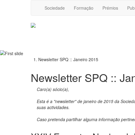
Sociedade
Formação
Prémios
Pub
Newsletter SPQ :: Janeiro 2015
Newsletter SPQ :: Ja
Caro(a) sócio(a),
Esta é a "newsletter" de janeiro de 2015 da Soci
suas actividades.
Caso pretenda partilhar alguma informação pertine