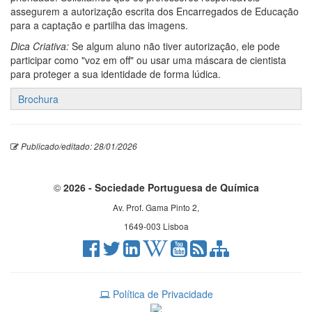
assegurem a autorização escrita dos Encarregados de Educação
para a captação e partilha das imagens.
Dica Criativa:
Se algum aluno não tiver autorização, ele pode
participar como "voz em off" ou usar uma máscara de cientista
para proteger a sua identidade de forma lúdica.
Brochura
Publicado/editado: 28/01/2026
©
2026 - Sociedade Portuguesa de Química
Av. Prof. Gama Pinto 2,
1649-003 Lisboa
Política de Privacidade