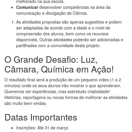
melhorado na sua escola.
Comunicar
desenvolver competências na área da
comunicação e divulgação de Ciência.
As atividades propostas são apenas sugestões e podem
ser adaptadas de acordo com a idade e o nível de
compreensão dos alunos, bem como os recursos
disponíveis. Outras atividades poderão ser adicionadas e
partilhadas com a comunidade deste projeto.
O Grande Desafio: Luz,
Câmara, Química em Ação!
O resultado final será a produção de um pequeno vídeo (1 a 2
minutos) onde os seus alunos irão mostrar o que aprenderam.
Queremos ver experiências, mas sobretudo criatividade!
Histórias, reportagens ou novas formas de melhorar as atividades
são muito bem-vindas.
Datas Importantes
Inscrições: Até 31 de março