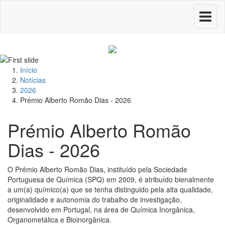
Toggle
navigati
Início
Notícias
2026
Prémio Alberto Romão Dias - 2026
Prémio Alberto Romão
Dias - 2026
O Prémio Alberto Romão Dias, instituído pela Sociedade
Portuguesa de Química (SPQ) em 2009, é atribuído bienalmente
a um(a) químico(a) que se tenha distinguido pela alta qualidade,
originalidade e autonomia do trabalho de investigação,
desenvolvido em Portugal, na área de Química Inorgânica,
Organometálica e Bioinorgânica.