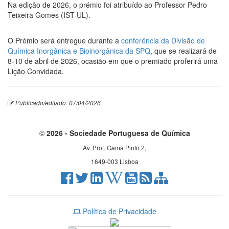
Na edição de 2026, o prémio foi atribuído ao Professor Pedro
Teixeira Gomes (IST-UL).
O Prémio será entregue durante a
conferência da Divisão de
Química Inorgânica e Bioinorgânica da SPQ
, que se realizará de
8-10 de abril de 2026, ocasião em que o premiado proferirá uma
Lição Convidada.
Publicado/editado: 07/04/2026
©
2026 - Sociedade Portuguesa de Química
Av. Prof. Gama Pinto 2,
1649-003 Lisboa
Política de Privacidade