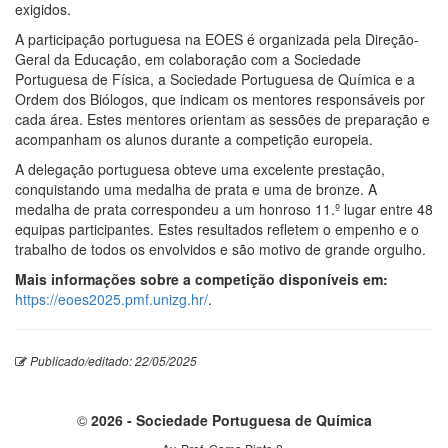
exigidos.
A participação portuguesa na EOES é organizada pela Direção-
Geral da Educação, em colaboração com a Sociedade
Portuguesa de Física, a Sociedade Portuguesa de Química e a
Ordem dos Biólogos, que indicam os mentores responsáveis por
cada área. Estes mentores orientam as sessões de preparação e
acompanham os alunos durante a competição europeia.
A delegação portuguesa obteve uma excelente prestação,
conquistando uma medalha de prata e uma de bronze. A
medalha de prata correspondeu a um honroso 11.º lugar entre 48
equipas participantes. Estes resultados refletem o empenho e o
trabalho de todos os envolvidos e são motivo de grande orgulho.
Mais informações sobre a competição disponíveis em:
https://eoes2025.pmf.unizg.hr/
.
Publicado/editado: 22/05/2025
©
2026 - Sociedade Portuguesa de Química