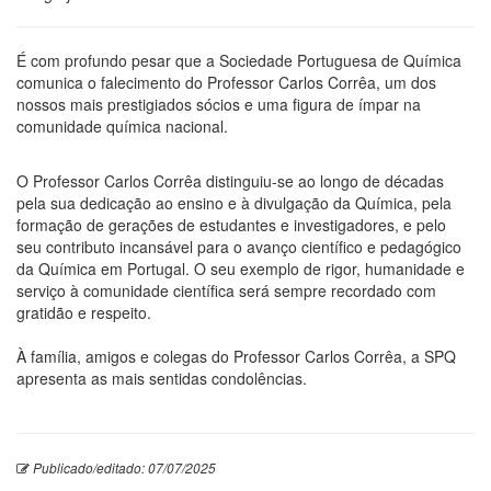
É com profundo pesar que a Sociedade Portuguesa de Química
comunica o falecimento do Professor Carlos Corrêa, um dos
nossos mais prestigiados sócios e uma figura de ímpar na
comunidade química nacional.
O Professor Carlos Corrêa distinguiu-se ao longo de décadas
pela sua dedicação ao ensino e à divulgação da Química, pela
formação de gerações de estudantes e investigadores, e pelo
seu contributo incansável para o avanço científico e pedagógico
da Química em Portugal. O seu exemplo de rigor, humanidade e
serviço à comunidade científica será sempre recordado com
gratidão e respeito.
À família, amigos e colegas do Professor Carlos Corrêa, a SPQ
apresenta as mais sentidas condolências.
Publicado/editado: 07/07/2025