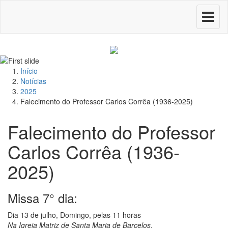
Toggle
navigati
Início
Notícias
2025
Falecimento do Professor Carlos Corrêa (1936-2025)
Falecimento do Professor
Carlos Corrêa (1936-
2025)
Missa 7° dia:
Dia 13 de julho, Domingo, pelas 11 horas
Na Igreja Matriz de Santa Maria de Barcelos
.