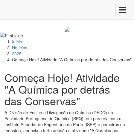
Toggle
navigati
Início
Notícias
2025
Começa Hoje! Atividade "A Química por detrás das Conservas"
Começa Hoje! Atividade
"A Química por detrás
das Conservas"
A Divisão de Ensino e Divulgação da Química (DEDQ) da
Sociedade Portuguesa de Química (SPQ), em parceria com o
Instituto Superior de Engenharia do Porto (ISEP) e parceiros da
Indústria, anuncia a forte adesão à atividade "A Química por