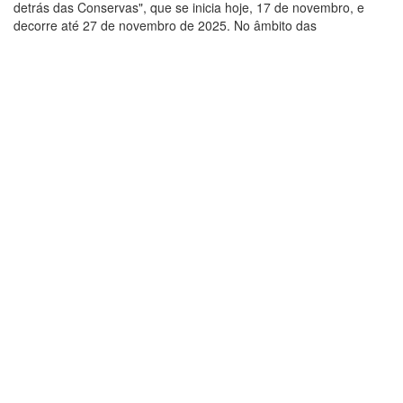
detrás das Conservas", que se inicia hoje, 17 de novembro, e
decorre até 27 de novembro de 2025.
No âmbito das