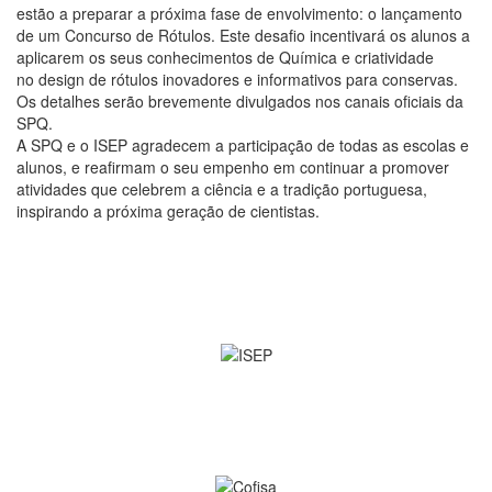
estão a preparar a próxima fase de envolvimento: o lançamento
de um Concurso de Rótulos. Este desafio incentivará os alunos a
aplicarem os seus conhecimentos de Química e criatividade
no design de rótulos inovadores e informativos para conservas.
Os detalhes serão brevemente divulgados nos canais oficiais da
SPQ.
A SPQ e o ISEP agradecem a participação de todas as escolas e
alunos, e reafirmam o seu empenho em continuar a promover
atividades que celebrem a ciência e a tradição portuguesa,
inspirando a próxima geração de cientistas.