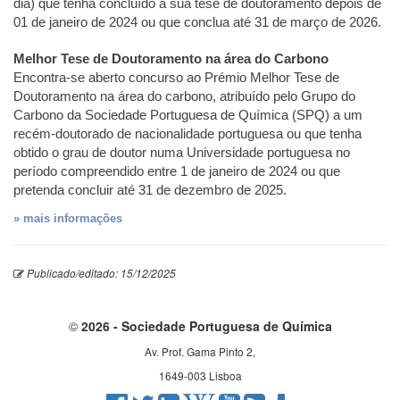
dia) que tenha concluído a sua tese de doutoramento depois de
01 de janeiro de 2024 ou que conclua até 31 de março de 2026.
Melhor Tese de Doutoramento na área do Carbono
Encontra-se aberto concurso ao Prémio Melhor Tese de
Doutoramento na área do carbono, atribuído pelo Grupo do
Carbono da Sociedade Portuguesa de Química (SPQ) a um
recém-doutorado de nacionalidade portuguesa ou que tenha
obtido o grau de doutor numa Universidade portuguesa no
período compreendido entre 1 de janeiro de 2024 ou que
pretenda concluir até 31 de dezembro de 2025.
» mais informações
Publicado/editado: 15/12/2025
©
2026 - Sociedade Portuguesa de Química
Av. Prof. Gama Pinto 2,
1649-003 Lisboa