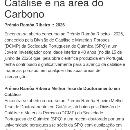
Catálise e na área do
Carbono
Prémio Ramôa Ribeiro :: 2026
Encontra-se aberto concurso ao Prémio Ramôa Ribeiro - 2026,
concedido pela Divisão de Catálise e Materiais Porosos
(DCMP) da Sociedade Portuguesa de Química (SPQ) a um
Jovem Investigador com idade inferior a 40 anos (no dia 15 de
junho de 2026) que, pela obra científica produzida em Portugal,
tenha contribuído significativamente para o avanço da catálise e
materiais porosos, em qualquer das suas áreas de
intervenção.
Prémio Ramôa Ribeiro Melhor Tese de Doutoramento em
Catálise
Encontra-se aberto concurso ao Prémio Ramôa Ribeiro Melhor
Tese de Doutoramento em Catálise, atribuído pela Divisão de
Catálise e Materiais Porosos (DCMP) da Sociedade
Portuguesa de Química (SPQ) a um recém-doutorado por uma
universidade portuguesa (e sócio da SPQ com quotização em