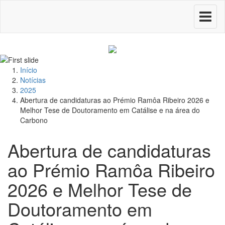
Toggle
navigati
Início
Notícias
2025
Abertura de candidaturas ao Prémio Ramôa Ribeiro 2026 e
Melhor Tese de Doutoramento em Catálise e na área do
Carbono
Abertura de candidaturas
ao Prémio Ramôa Ribeiro
2026 e Melhor Tese de
Doutoramento em