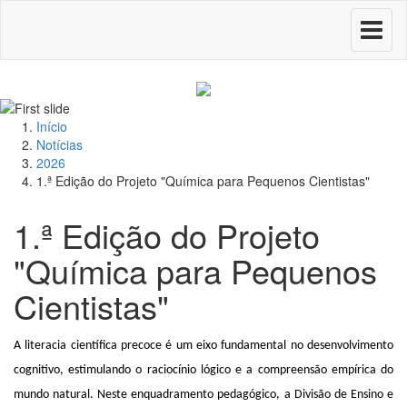
Toggle
navigati
Início
Notícias
2026
1.ª Edição do Projeto "Química para Pequenos Cientistas"
1.ª Edição do Projeto
"Química para Pequenos
Cientistas"
A literacia científica precoce é um eixo fundamental no desenvolvimento
cognitivo, estimulando o raciocínio lógico e a compreensão empírica do
mundo natural. Neste enquadramento pedagógico, a Divisão de Ensino e