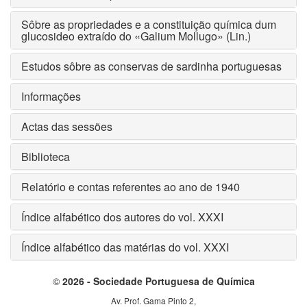
Sôbre as propriedades e a constituição química dum
glucosideo extraído do «Galium Mollugo» (Lin.)
Estudos sôbre as conservas de sardinha portuguesas
Informações
Actas das sessões
Biblioteca
Relatório e contas referentes ao ano de 1940
Índice alfabético dos autores do vol. XXXI
Índice alfabético das matérias do vol. XXXI
©
2026 - Sociedade Portuguesa de Química
Av. Prof. Gama Pinto 2,