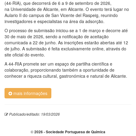
(44-RIA), que decorrerá de 6 a 9 de setembro de 2026,
na Universidade de Alicante, em Alicante. O evento terá lugar no
Aulario II do campus de San Vicente del Raspeig, reunindo
investigadores e especialistas na área da adsorção.
O processo de submissão iniciou-se a 1 de março e decorre até
30 de maio de 2026, sendo a notificação de aceitação
comunicada a 22 de junho. As inscrições estarão abertas até 12
de julho. A submissão é feita exclusivamente online, através do
site oficial do evento.
A 44-RIA promete ser um espaço de partilha científica e
colaboração, proporcionando também a oportunidade de
conhecer a riqueza cultural, gastronómica e natural de Alicante.
mais informações
Publicado/editado: 19/03/2026
©
2026 - Sociedade Portuguesa de Química