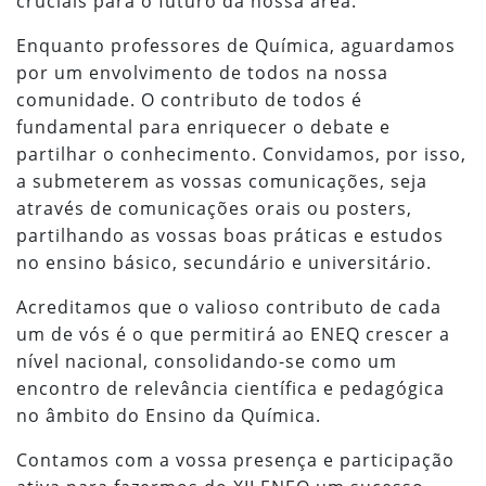
cruciais para o futuro da nossa área.
Enquanto professores de Química, aguardamos
por um envolvimento de todos na nossa
comunidade. O contributo de todos é
fundamental para enriquecer o debate e
partilhar o conhecimento. Convidamos, por isso,
a submeterem as vossas comunicações, seja
através de comunicações orais ou posters,
partilhando as vossas boas práticas e estudos
no ensino básico, secundário e universitário.
Acreditamos que o valioso contributo de cada
um de vós é o que permitirá ao ENEQ crescer a
nível nacional, consolidando-se como um
encontro de relevância científica e pedagógica
no âmbito do Ensino da Química.
Contamos com a vossa presença e participação