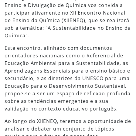
Ensino e Divulgação de Química vos convida a
participar ativamente no XII Encontro Nacional
de Ensino da Química (XIIENEQ), que se realizará
sob a temática: "A Sustentabilidade no Ensino da
Química".
Este encontro, alinhado com documentos
orientadores nacionais como o Referencial de
Educação Ambiental para a Sustentabilidade, as
Aprendizagens Essenciais para o ensino básico e
secundário, e as diretrizes da UNESCO para uma
Educação para o Desenvolvimento Sustentável,
propõe-se a ser um espaço de reflexão profunda
sobre as tendências emergentes e a sua
validação no contexto educativo português.
Ao longo do XIIENEQ, teremos a oportunidade de
analisar e debater um conjunto de tópicos