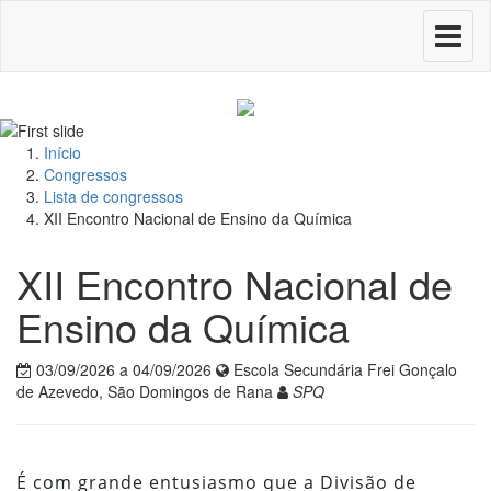
Toggle
navigati
Início
Congressos
Lista de congressos
XII Encontro Nacional de Ensino da Química
XII Encontro Nacional de
Ensino da Química
03/09/2026 a 04/09/2026
Escola Secundária Frei Gonçalo
de Azevedo, São Domingos de Rana
SPQ
É com grande entusiasmo que a Divisão de