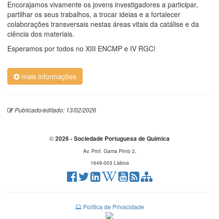
Encorajamos vivamente os jovens investigadores a participar,
partilhar os seus trabalhos, a trocar ideias e a fortalecer
colaborações transversais nestas áreas vitais da catálise e da
ciência dos materiais.
Esperamos por todos no XIII ENCMP e IV RGC!
mais informações
Publicado/editado: 13/02/2026
©
2026 - Sociedade Portuguesa de Química
Av. Prof. Gama Pinto 2,
1649-003 Lisboa
Política de Privacidade