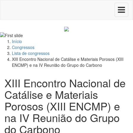
Toggle
navigati
Início
Congressos
Lista de congressos
XIII Encontro Nacional de Catálise e Materiais Porosos (XIII
ENCMP) e na IV Reunião do Grupo do Carbono
XIII Encontro Nacional de
Catálise e Materiais
Porosos (XIII ENCMP) e
na IV Reunião do Grupo
do Carbono