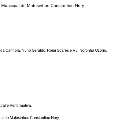
Municipal de Matosinhos Constantino Nery.
da Canhola, Nuno Geraldo, Romi Soares e Rui Noronha Ozório.
ral e Performativa.
al de Matosinhos Constantino Nery