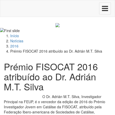
Toggle
navigati
Início
Notícias
2016
Prémio FISOCAT 2016 atribuído ao Dr. Adrián M.T. Silva
Prémio FISOCAT 2016
atribuído ao Dr. Adrián
M.T. Silva
O Dr. Adrián M.T. Silva, Investigador
Principal na FEUP, é o vencedor da edição de 2016 do Prémio
Investigador Jovem em Catálise da FISOCAT, atribuído pela
Federação Ibero-americana de Sociedades de Catálise,