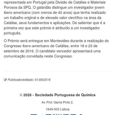
representada em Portugal pela Divisão de Catálise e Materiais
Porosos da SPQ. O galardão distingue um investigador jovem
ibero-americano (com menos de 40 anos) que tenha realizado
um trabalho original e de elevado valor científico na área da
Catálise, seus fundamentos e aplicações. De salientar que é a
primeira vez que este prémio é atribuído a um investigador
português.
O Prémio será entregue em Montevideo durante a realização do
Congresso ibero-americano de Catálise, entre 18 e 23 de
setembro de 2016. O candidato vencedor apresentará uma
comunicação convidada neste Congresso.
Publicado/editado: 01/08/2016
©
2026 - Sociedade Portuguesa de Química
Av. Prof. Gama Pinto 2,
1649-003 Lisboa