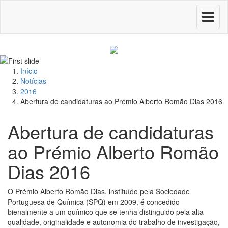
Toggle
navigati
Início
Notícias
2016
Abertura de candidaturas ao Prémio Alberto Romão Dias 2016
Abertura de candidaturas
ao Prémio Alberto Romão
Dias 2016
O Prémio Alberto Romão Dias, instituído pela Sociedade
Portuguesa de Química (SPQ) em 2009, é concedido
bienalmente a um químico que se tenha distinguido pela alta
qualidade, originalidade e autonomia do trabalho de investigação,