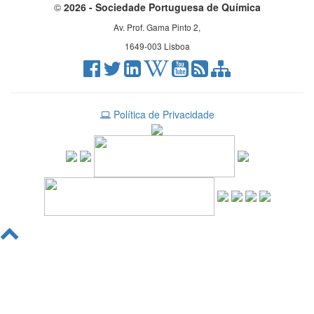
©
2026 - Sociedade Portuguesa de Química
Av. Prof. Gama Pinto 2,
1649-003 Lisboa
Política de Privacidade