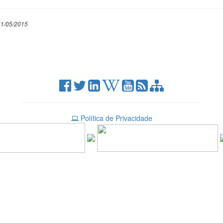
31/05/2015
Política de Privacidade