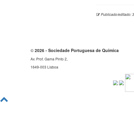
Publicado/editado: 
©
2026 - Sociedade Portuguesa de Química
Av. Prof. Gama Pinto 2,
1649-003 Lisboa