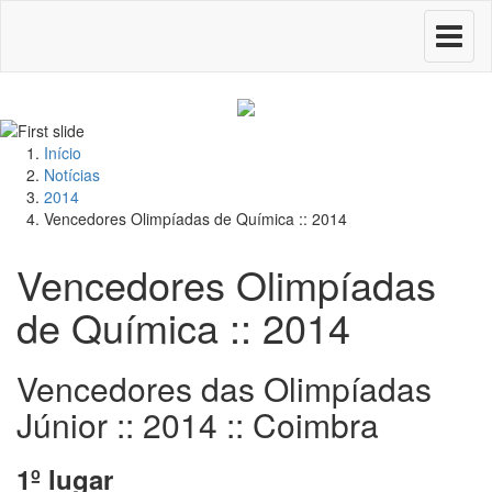
Toggle
navigati
Início
Notícias
2014
Vencedores Olimpíadas de Química :: 2014
Vencedores Olimpíadas
de Química :: 2014
Vencedores das Olimpíadas
Júnior :: 2014 :: Coimbra
1º lugar