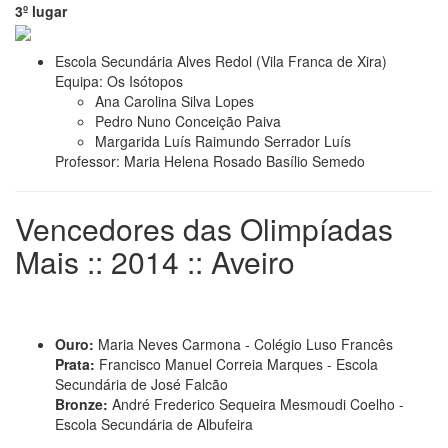
3º lugar
Escola Secundária Alves Redol (Vila Franca de Xira)
Equipa: Os Isótopos
Ana Carolina Silva Lopes
Pedro Nuno Conceição Paiva
Margarida Luís Raimundo Serrador Luís
Professor: Maria Helena Rosado Basílio Semedo
Vencedores das Olimpíadas
Mais :: 2014 :: Aveiro
Ouro:
Maria Neves Carmona - Colégio Luso Francês
Prata:
Francisco Manuel Correia Marques - Escola
Secundária de José Falcão
Bronze:
André Frederico Sequeira Mesmoudi Coelho -
Escola Secundária de Albufeira