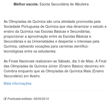
Melhor escola:
Escola Secundária de Albufeira
As Olimpíadas de Química são uma atividade promovida pela
Sociedade Portuguesa de Química que visa dinamizar o estudo e
ensino da Química nas Escolas Básicas e Secundárias,
proporcionar a aproximação entre as Escolas Básicas e
Secundárias e as Universidades e despertar o interesse pela
Química, cativando vocações para carreiras científico-
tecnológicas entre os estudantes.
As Finais Nacionais realizaram-se Sábado, dia 3 de Maio. A Final
das Olimpíadas de Química Júnior (Ensino Básico) decorreu em
Coimbra enquanto que as Olimpíadas de Química Mais (Ensino
Secundário) em Aveiro.
Mais informações
Publicado/editado: 08/05/2014