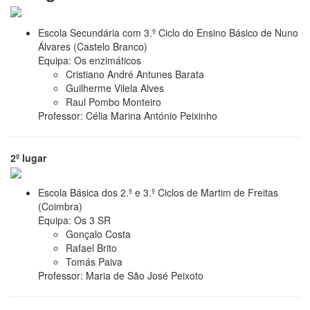
Escola Secundária com 3.º Ciclo do Ensino Básico de Nuno
Álvares (Castelo Branco)
Equipa: Os enzimáticos
Cristiano André Antunes Barata
Guilherme Vilela Alves
Raul Pombo Monteiro
Professor: Célia Marina António Peixinho
2º lugar
Escola Básica dos 2.º e 3.º Ciclos de Martim de Freitas
(Coimbra)
Equipa: Os 3 SR
Gonçalo Costa
Rafael Brito
Tomás Paiva
Professor: Maria de São José Peixoto