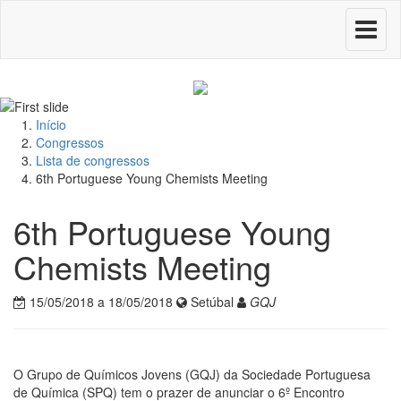
Toggle
navigati
Início
Congressos
Lista de congressos
6th Portuguese Young Chemists Meeting
6th Portuguese Young
Chemists Meeting
15/05/2018 a 18/05/2018
Setúbal
GQJ
O Grupo de Químicos Jovens (GQJ) da Sociedade Portuguesa
de Química (SPQ) tem o prazer de anunciar o 6º Encontro