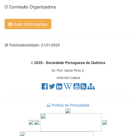
O Comissão Organizadora
mais informações
Publicado/editado: 21/01/2025
©
2026 - Sociedade Portuguesa de Química
Av. Prof. Gama Pinto 2,
1649-003 Lisboa
Política de Privacidade