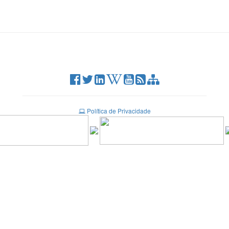
Política de Privacidade