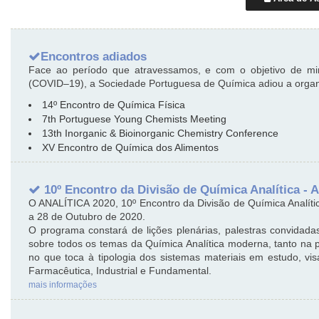
Encontros adiados
Face ao período que atravessamos, e com o objetivo de min
(COVID–19), a Sociedade Portuguesa de Química adiou a organi
14º Encontro de Química Física
7th Portuguese Young Chemists Meeting
13th Inorganic & Bioinorganic Chemistry Conference
XV Encontro de Química dos Alimentos
10º Encontro da Divisão de Química Analítica -
O ANALÍTICA 2020, 10º Encontro da Divisão de Química Analític
a 28 de Outubro de 2020.
O programa constará de lições plenárias, palestras convidad
sobre todos os temas da Química Analítica moderna, tanto na
no que toca à tipologia dos sistemas materiais em estudo, vis
Farmacêutica, Industrial e Fundamental.
mais informações