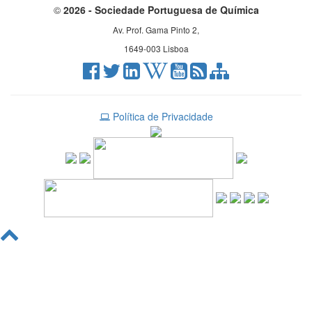
©
2026 - Sociedade Portuguesa de Química
Av. Prof. Gama Pinto 2,
1649-003 Lisboa
Política de Privacidade