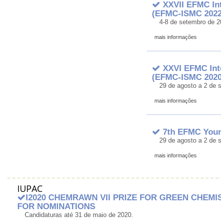
XXVII EFMC Int
(EFMC-ISMC 2022
4-8 de setembro de 2
mais informações
XXVI EFMC Int
(EFMC-ISMC 2020
29 de agosto a 2 de 
mais informações
7th EFMC Youn
29 de agosto a 2 de 
mais informações
IUPAC
I2020 CHEMRAWN VII PRIZE FOR GREEN CHEMI
FOR NOMINATIONS
Candidaturas até 31 de maio de 2020.