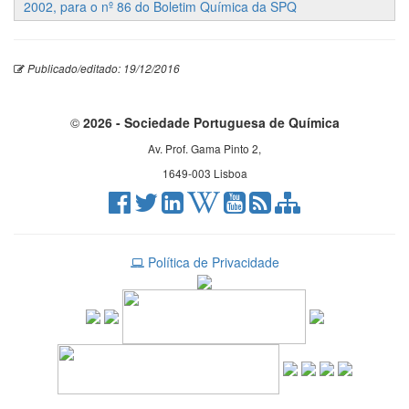
2002, para o nº 86 do Boletim Química da SPQ
Publicado/editado: 19/12/2016
©
2026 - Sociedade Portuguesa de Química
Av. Prof. Gama Pinto 2,
1649-003 Lisboa
Política de Privacidade